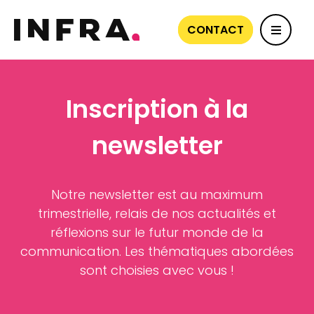
CONTACT
Inscription à la
newsletter
Notre newsletter est au maximum
trimestrielle, relais de nos actualités et
réflexions sur le futur monde de la
communication. Les thématiques abordées
sont choisies avec vous !