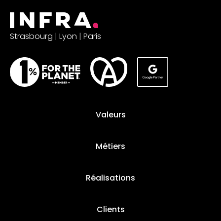
Strasbourg | Lyon | Paris
Valeurs
Métiers
Réalisations
Clients