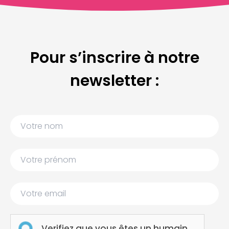
Pour s’inscrire à notre
newsletter :
Verifiez que vous êtes un humain