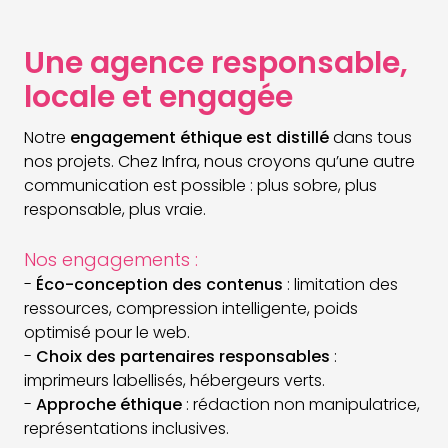
Une agence responsable,
locale et engagée
Notre
engagement éthique est distillé
dans tous
nos projets. Chez Infra, nous croyons qu’une autre
communication est possible : plus sobre, plus
responsable, plus vraie.
Nos engagements :
-
Éco-conception des contenus
: limitation des
ressources, compression intelligente, poids
optimisé pour le web.
-
Choix des partenaires responsables
:
imprimeurs labellisés, hébergeurs verts.
-
Approche éthique
: rédaction non manipulatrice,
représentations inclusives.