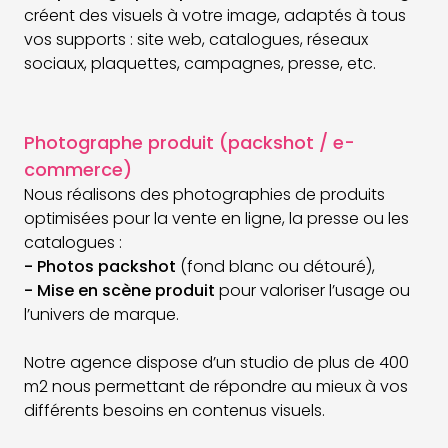
créent des visuels à votre image, adaptés à tous
vos supports : site web, catalogues, réseaux
sociaux, plaquettes, campagnes, presse, etc.
Photographe produit (packshot / e-
commerce)
Nous réalisons des photographies de produits
optimisées pour la vente en ligne, la presse ou les
catalogues :
- Photos packshot
(fond blanc ou détouré),
- Mise en scène produit
pour valoriser l’usage ou
l’univers de marque.
Notre agence dispose d’un studio de plus de 400
m2 nous permettant de répondre au mieux à vos
différents besoins en contenus visuels.