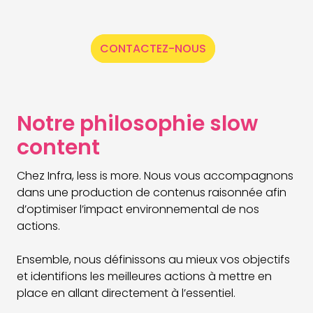
CONTACTEZ-NOUS
Notre philosophie slow
content
Chez Infra, less is more. Nous vous accompagnons
dans une production de contenus raisonnée afin
d’optimiser l’impact environnemental de nos
actions.
Ensemble, nous définissons au mieux vos objectifs
et identifions les meilleures actions à mettre en
place en allant directement à l’essentiel.