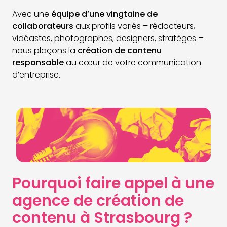
Avec une
équipe d’une vingtaine de
collaborateurs
aux profils variés – rédacteurs,
vidéastes, photographes, designers, stratèges –
nous plaçons la
création de contenu
responsable
au cœur de votre communication
d’entreprise.
Pourquoi faire appel à une
agence de création de
contenu à Strasbourg ?