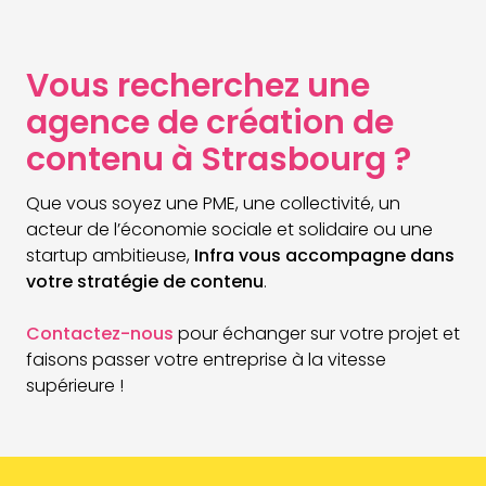
Vous recherchez une
agence de création de
contenu à Strasbourg ?
Que vous soyez une PME, une collectivité, un
acteur de l’économie sociale et solidaire ou une
startup ambitieuse,
Infra vous accompagne dans
votre stratégie de contenu
.
Contactez-nous
pour échanger sur votre projet et
faisons passer votre entreprise à la vitesse
supérieure !