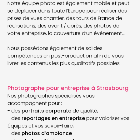
Notre équipe photo est également mobile et peut
se déplacer dans toute l’Europe pour réaliser des
prises de vues chantier, des tours de France de
réalisations, des avant / après, des photos de
votre entreprise, la couverture d’un événement…
Nous possédons également de solides
compétences en post-production afin de vous
livrer les contenus les plus qualitatifs possibles.
Photographe pour entreprise à Strasbourg
Nos photographes spécialisés vous
accompagnent pour :
- des
portraits corporate
de qualité,
- des
reportages en entreprise
pour valoriser vos
équipes et vos savoir-faire,
- des
photos d’ambiance