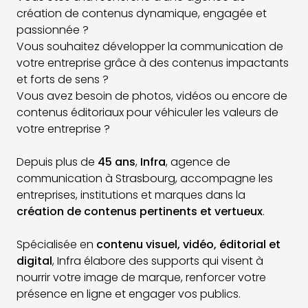
création de contenus dynamique, engagée et
passionnée ?
Vous souhaitez développer la communication de
votre entreprise grâce à des contenus impactants
et forts de sens ?
Vous avez besoin de photos, vidéos ou encore de
contenus éditoriaux pour véhiculer les valeurs de
votre entreprise ?
Depuis plus de
45 ans
,
Infra
, agence de
communication à Strasbourg, accompagne les
entreprises, institutions et marques dans la
création de contenus pertinents et vertueux
.
Spécialisée en
contenu visuel, vidéo, éditorial et
digital
, Infra élabore des supports qui visent à
nourrir votre image de marque, renforcer votre
présence en ligne et engager vos publics.