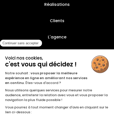
Réalisations
Clients
L'agence
Nos offres
Contact
Inscription à notre newsletter
LINKEDIN
YOUTUBE
INSTAGRAM