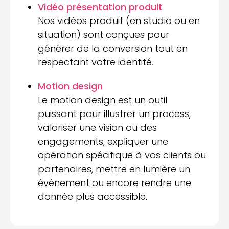
Vidéo présentation produit
Nos vidéos produit (en studio ou en
situation) sont conçues pour
générer de la conversion tout en
respectant votre identité.
Motion design
Le motion design est un outil
puissant pour illustrer un process,
valoriser une vision ou des
engagements, expliquer une
opération spécifique à vos clients ou
partenaires, mettre en lumière un
événement ou encore rendre une
donnée plus accessible.