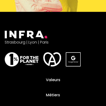
Strasbourg | Lyon | Paris
Valeurs
Métiers