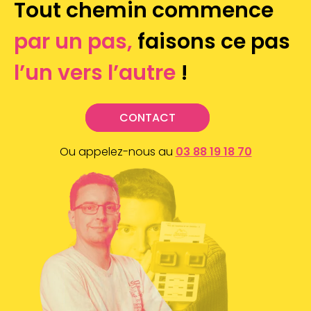
Tout chemin commence
par un pas,
faisons ce pas
l’un vers l’autre
!
CONTACT
Ou appelez-nous au
03 88 19 18 70