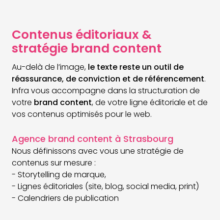
Contenus éditoriaux &
stratégie brand content
Au-delà de l’image,
le texte reste un outil de
réassurance, de conviction et de référencement
.
Infra vous accompagne dans la structuration de
votre
brand content
, de votre ligne éditoriale et de
vos contenus optimisés pour le web.
Agence brand content à Strasbourg
Nous définissons avec vous une stratégie de
contenus sur mesure :
- Storytelling de marque,
- Lignes éditoriales (site, blog, social media, print)
- Calendriers de publication