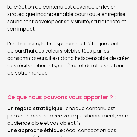
La création de contenu est devenue un levier
stratégique incontournable pour toute entreprise
souhaitant développer sa visibilité, sa notoriété et
son impact.
L’authenticité, la transparence et l’éthique sont
aujourd’hui des valeurs plébiscitées par les
consommateurs. Il est donc indispensable de créer
des récits cohérents, sincères et durables autour
de votre marque.
Ce que nous pouvons vous apporter ? :
Un regard stratégique
: chaque contenu est
pensé en accord avec votre positionnement, votre
audience cible et vos objectifs.
Une approche éthique
: éco-conception des