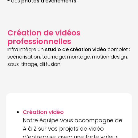
- des
photos d’événements
.
Création de vidéos
professionnelles
Infra intègre un
studio de création vidéo
complet :
scénarisation, tournage, montage, motion design,
sous-titrage, diffusion.
Création vidéo
Notre équipe vous accompagne de
A à Z sur vos projets de vidéo
d’entreprise, avec une forte valeur