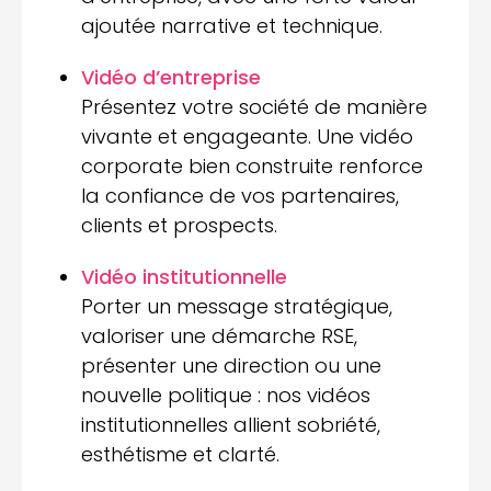
ajoutée narrative et technique.
Vidéo d’entreprise
Présentez votre société de manière
vivante et engageante. Une vidéo
corporate bien construite renforce
la confiance de vos partenaires,
clients et prospects.
Vidéo institutionnelle
Porter un message stratégique,
valoriser une démarche RSE,
présenter une direction ou une
nouvelle politique : nos vidéos
institutionnelles allient sobriété,
esthétisme et clarté.