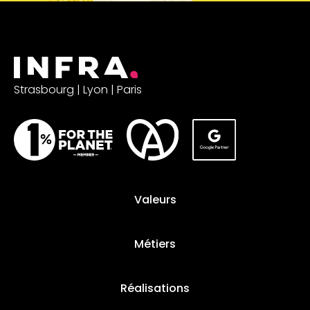
Strasbourg | Lyon | Paris
Valeurs
Métiers
Réalisations