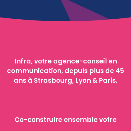
Infra, votre agence-conseil en
communication, depuis plus de 45
ans à Strasbourg, Lyon & Paris.
Co-construire ensemble votre