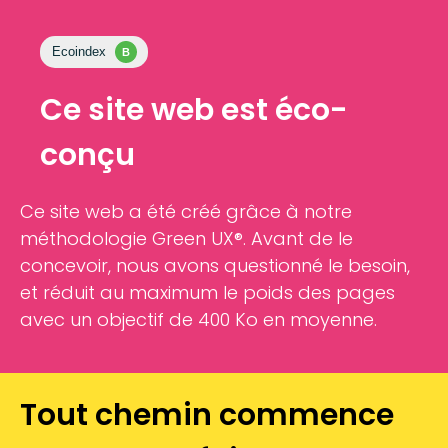
Ce site web est éco-
conçu
Ce site web a été créé grâce à notre
méthodologie Green UX®. Avant de le
concevoir, nous avons questionné le besoin,
et réduit au maximum le poids des pages
avec un objectif de 400 Ko en moyenne.
Tout chemin commence