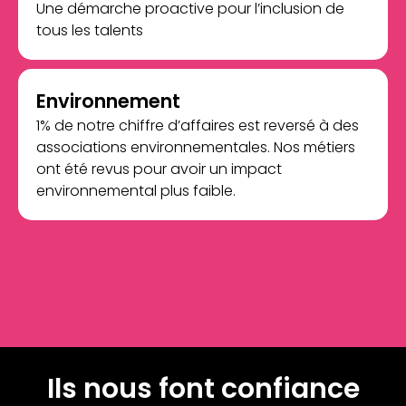
Une démarche proactive pour l’inclusion de
tous les talents
Environnement
1% de notre chiffre d’affaires est reversé à des
associations environnementales. Nos métiers
ont été revus pour avoir un impact
environnemental plus faible.
Ils nous font confiance