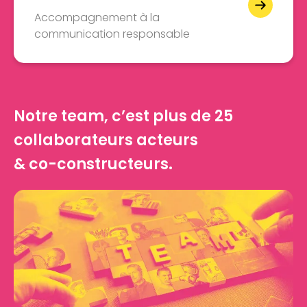
Accompagnement à la
communication responsable
Notre team, c’est plus de 25
collaborateurs acteurs
& co-constructeurs.