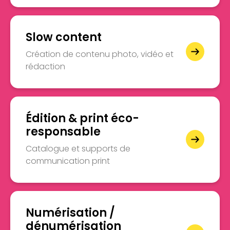
Slow content
Création de contenu photo, vidéo et
rédaction
Édition & print éco-
responsable
Catalogue et supports de
communication print
Numérisation /
dénumérisation