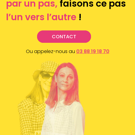
par un pas,
faisons ce pas
l’un vers l’autre
!
CONTACT
Ou appelez-nous au
03 88 19 18 70