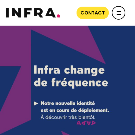
CONTACT