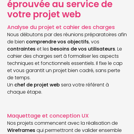
éprouvée au service de
votre projet web
Analyse du projet et cahier des charges
Nous débutons par des réunions préparatoires afin
de bien
comprendre
vos objectifs
, vos
contraintes
et les
besoins
de vos utilisateurs
. Le
cahier des charges sert à formaliser les aspects
techniques et fonctionnels essentiels. Il fixe le cap
et vous garantit un projet bien cadré, sans perte
de temps.
Un
chef de projet web
sera votre référent à
chaque étape.
Maquettage et conception UX
Nos projets commencent avec la réalisation de
Wireframes
qui permettront de valider ensemble