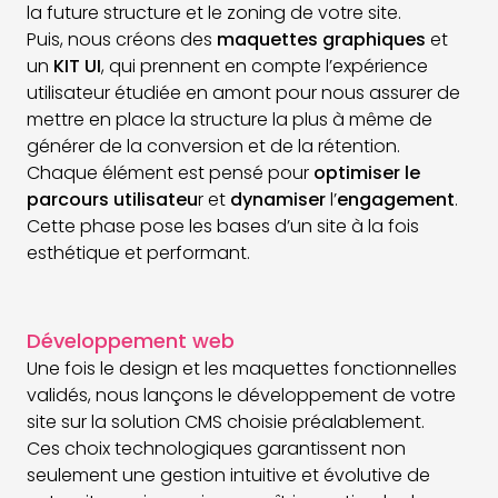
la future structure et le zoning de votre site.
Puis, nous créons des
maquettes graphiques
et
un
KIT
UI
, qui prennent en compte l’expérience
utilisateur étudiée en amont pour nous assurer de
mettre en place la structure la plus à même de
générer de la conversion et de la rétention.
Chaque élément est pensé pour
optimiser le
parcours utilisateu
r et
dynamiser
l’
engagement
.
Cette phase pose les bases d’un site à la fois
esthétique et performant.
Développement web
Une fois le design et les maquettes fonctionnelles
validés, nous lançons le développement de votre
site sur la solution CMS choisie préalablement.
Ces choix technologiques garantissent non
seulement une gestion intuitive et évolutive de