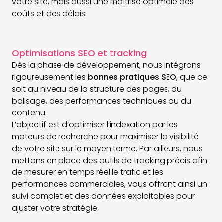
votre site, mais aussi une maîtrise optimale des
coûts et des délais.
Optimisations SEO et tracking
Dès la phase de développement, nous intégrons
rigoureusement les
bonnes pratiques SEO
, que ce
soit au niveau de la structure des pages, du
balisage, des performances techniques ou du
contenu.
L’objectif est d’optimiser l’indexation par les
moteurs de recherche pour maximiser la visibilité
de votre site sur le moyen terme. Par ailleurs, nous
mettons en place des outils de tracking précis afin
de mesurer en temps réel le trafic et les
performances commerciales, vous offrant ainsi un
suivi complet et des données exploitables pour
ajuster votre stratégie.