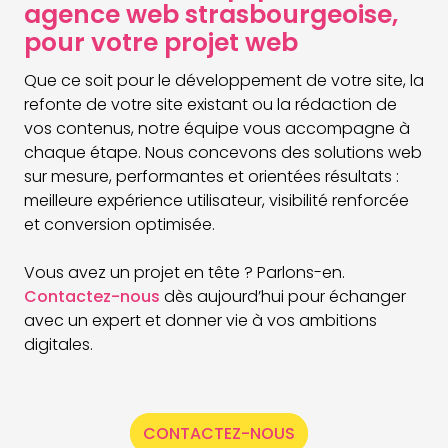
agence web strasbourgeoise,
pour votre projet web
Que ce soit pour le développement de votre site, la
refonte de votre site existant ou la rédaction de
vos contenus, notre équipe vous accompagne à
chaque étape. Nous concevons des solutions web
sur mesure, performantes et orientées résultats :
meilleure expérience utilisateur, visibilité renforcée
et conversion optimisée.
Vous avez un projet en tête ? Parlons-en.
Contactez-nous
dès aujourd’hui pour échanger
avec un expert et donner vie à vos ambitions
digitales.
CONTACTEZ-NOUS