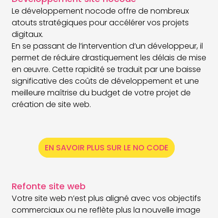
Le développement nocode offre de nombreux
atouts stratégiques pour accélérer vos projets
digitaux.
En se passant de l’intervention d’un développeur, il
permet de réduire drastiquement les délais de mise
en œuvre. Cette rapidité se traduit par une baisse
significative des coûts de développement et une
meilleure maîtrise du budget de votre projet de
création de site web.
EN SAVOIR PLUS SUR LE NO CODE
Refonte site web
Votre site web n’est plus aligné avec vos objectifs
commerciaux ou ne reflète plus la nouvelle image