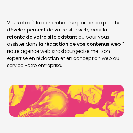
Vous êtes à la recherche d’un partenaire pour
le
développement de votre site web,
pour l
a
refonte de votre site existant
ou pour vous
assister dans
la rédaction de vos contenus web
?
Notre agence web strasbourgeoise met son
expertise en rédaction et en conception web au
service votre entreprise.